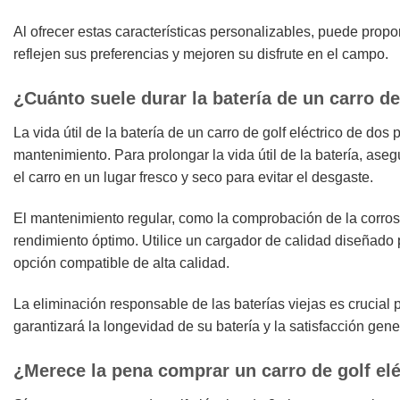
Al ofrecer estas características personalizables, puede propo
reflejen sus preferencias y mejoren su disfrute en el campo.
¿Cuánto suele durar la batería de un carro de
La vida útil de la batería de un carro de golf eléctrico de dos
mantenimiento. Para prolongar la vida útil de la batería, a
el carro en un lugar fresco y seco para evitar el desgaste.
El mantenimiento regular, como la comprobación de la corros
rendimiento óptimo. Utilice un cargador de calidad diseñado pa
opción compatible de alta calidad.
La eliminación responsable de las baterías viejas es crucial
garantizará la longevidad de su batería y la satisfacción gene
¿Merece la pena comprar un carro de golf elé