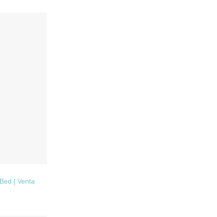
 Bed | Venta