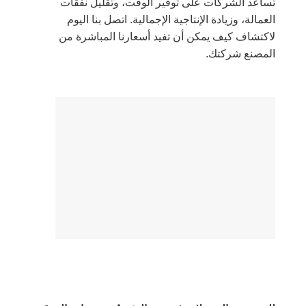
تساعد الشركات على توفير الوقت، وتقليل نفقات
العمالة، وزيادة الإنتاجية الإجمالية. اتصل بنا اليوم
لاكتشاف كيف يمكن أن تفيد أسعارنا المباشرة من
المصنع شركتك.