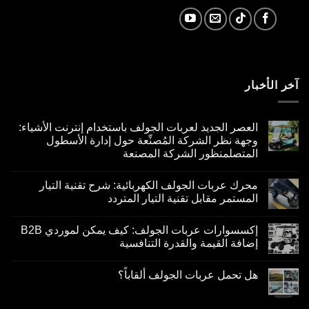
آخر الأخبار
العصر الجديد لعربات الجولف باستخدام إنترنت الأشياء:
وجهة نظر الشركة المُصنِّعة حول إدارة الأسطول
المتصلمنظور الشركة المصنعة
محرك عربات الجولف الكهربائية: شرح تقنية التيار
المستمر مقابل تقنية التيار المتردد
إكسسوارات عربات الجولف: كيف يمكن لموردي B2B
إضافة القيمة والقدرة التنافسية
هل تحمل عربات الجولف ألقاباً؟