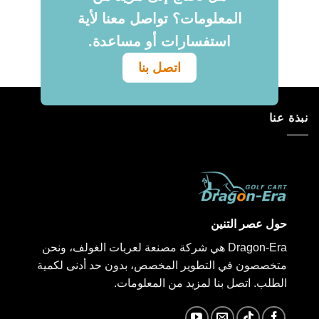
المعلومات؟ تواصل معنا لأية
استفسارات أو مساعدة.
اتصل بنا
نبذة عنا
حول عصر التنين
Dragon-Era هي شركة مصنعة لعربات الغولف، ونحن
متخصصون في التطوير المخصص، بدون حد أدنى لكمية
الطلب. اتصل بنا لمزيد من المعلومات.