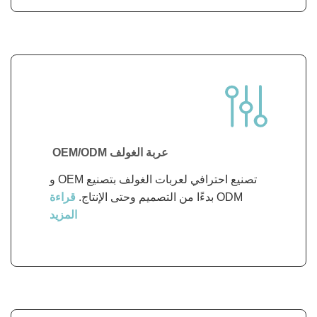
عربة الغولف OEM/ODM
تصنيع احترافي لعربات الغولف بتصنيع OEM و
ODM بدءًا من التصميم وحتى الإنتاج.
قراءة
المزيد