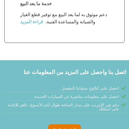
خدمة ما بعد البيع
دعم موثوق به لما بعد البيع مع توفير قطع الغيار
والصيانة والمساعدة الفنية.
قراءة المزيد
اتصل بنا واحصل على المزيد من المعلومات عنا
احصل على كتالوج منتجاتنا المفصل
احصل على معلومات مباشرة عن السيارات الجديدة
دعم عبر الإنترنت على مدار الساعة طوال أيام الأسبوع، جاهز للإجابة
على أسئلتك.