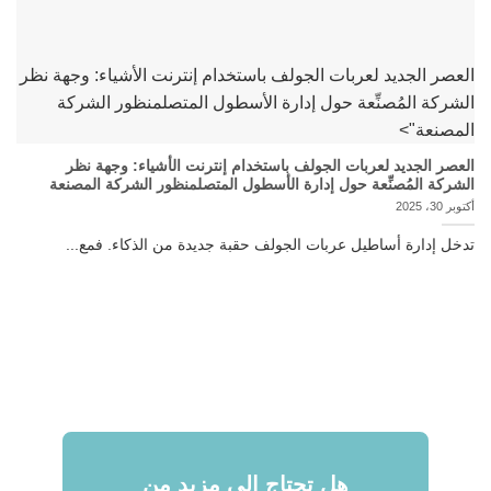
العصر الجديد لعربات الجولف باستخدام إنترنت الأشياء: وجهة نظر
الشركة المُصنِّعة حول إدارة الأسطول المتصلمنظور الشركة
المصنعة">
العصر الجديد لعربات الجولف باستخدام إنترنت الأشياء: وجهة نظر
الشركة المُصنِّعة حول إدارة الأسطول المتصلمنظور الشركة المصنعة
أكتوبر 30، 2025
تدخل إدارة أساطيل عربات الجولف حقبة جديدة من الذكاء. فمع...
هل تحتاج إلى مزيد من