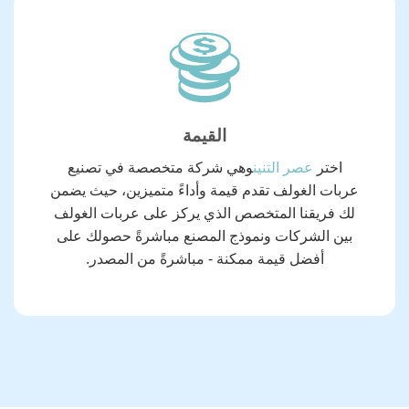
القيمة
اختر
عصر التنين
وهي شركة متخصصة في تصنيع
عربات الغولف تقدم قيمة وأداءً متميزين، حيث يضمن
لك فريقنا المتخصص الذي يركز على عربات الغولف
بين الشركات ونموذج المصنع مباشرةً حصولك على
أفضل قيمة ممكنة - مباشرةً من المصدر.