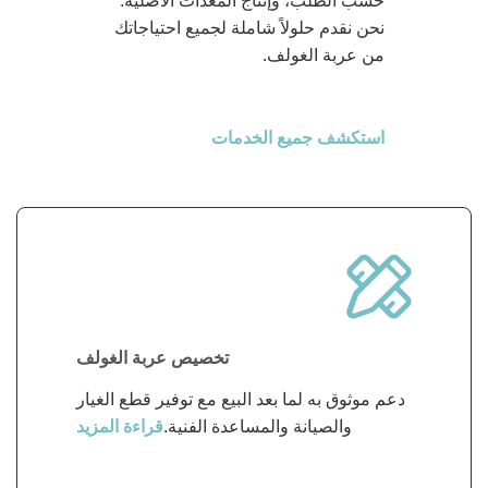
حسب الطلب، وإنتاج المعدات الأصلية.
نحن نقدم حلولاً شاملة لجميع احتياجاتك
من عربة الغولف.
استكشف جميع الخدمات
تخصيص عربة الغولف
دعم موثوق به لما بعد البيع مع توفير قطع الغيار
والصيانة والمساعدة الفنية.
قراءة المزيد