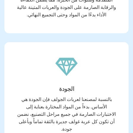
والرقابة الصارمة على الجودة والعربات المتينة عالية
الأداء بدءًا من المواد وحتى التجميع النهائي.
الجودة
بالنسبة لمصنعنا لعربات الجولف فإن الجودة هي
الأساس. بدءاً من المواد المختارة بعناية إلى
الاختبارات الصارمة في جميع مراحل التصنيع، نضمن
أن تكون كل عربة غولف جديرة بالثقة تماماً وبأعلى
جودة.