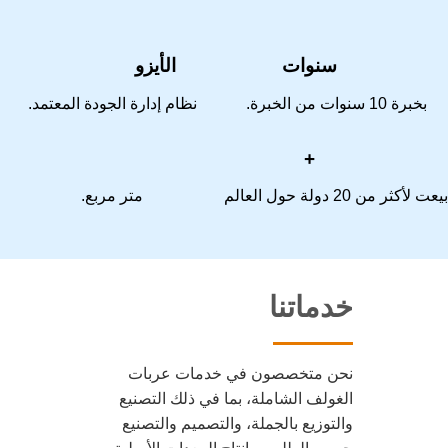
سنوات
الأيزو
بخبرة 10 سنوات من الخبرة.
نظام إدارة الجودة المعتمد.
+
عت لأكثر من 20 دولة حول العالم
متر مربع.
خدماتنا
نحن متخصصون في خدمات عربات
الغولف الشاملة، بما في ذلك التصنيع
والتوزيع بالجملة، والتصميم والتصنيع