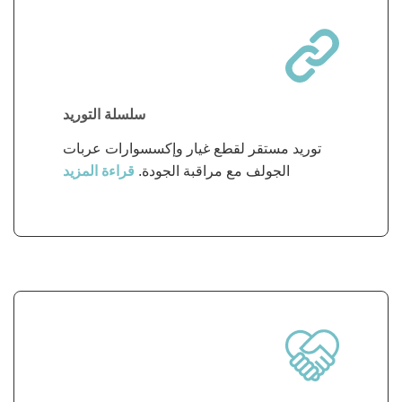
سلسلة التوريد
توريد مستقر لقطع غيار وإكسسوارات عربات
الجولف مع مراقبة الجودة.
قراءة المزيد