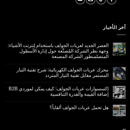
آخر الأخبار
العصر الجديد لعربات الجولف باستخدام إنترنت الأشياء:
وجهة نظر الشركة المُصنِّعة حول إدارة الأسطول
المتصلمنظور الشركة المصنعة
محرك عربات الجولف الكهربائية: شرح تقنية التيار
المستمر مقابل تقنية التيار المتردد
إكسسوارات عربات الجولف: كيف يمكن لموردي B2B
إضافة القيمة والقدرة التنافسية
هل تحمل عربات الجولف ألقاباً؟