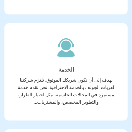
الخدمة
نهدف إلى أن نكون شريكك الموثوق. تلتزم شركتنا
لعربات الجولف بالخدمة الاحترافية. نحن نقدم خدمة
مستمرة في المجالات الحاسمة، مثل اختيار الطراز،
والتطوير المخصص، والمشتريات...