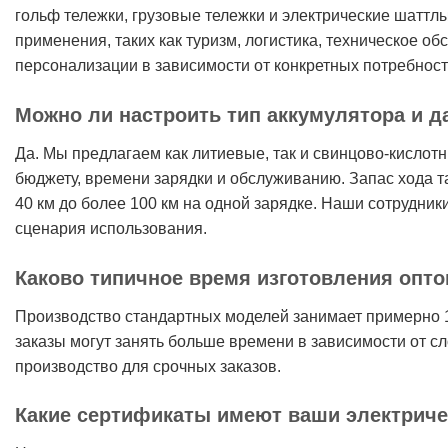
гольф тележки, грузовые тележки и электрические шатт
применения, таких как туризм, логистика, техническое 
персонализации в зависимости от конкретных потребност
Можно ли настроить тип аккумулятора и д
Да. Мы предлагаем как литиевые, так и свинцово-кислот
бюджету, времени зарядки и обслуживанию. Запас хода т
40 км до более 100 км на одной зарядке. Наши сотрудни
сценария использования.
Каково типичное время изготовления опто
Производство стандартных моделей занимает примерно 
заказы могут занять больше времени в зависимости от 
производство для срочных заказов.
Какие сертификаты имеют ваши электриче