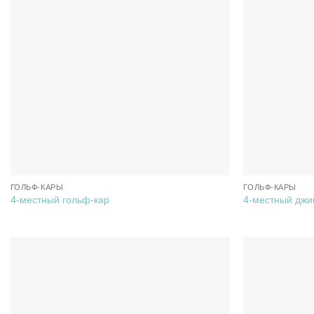
ГОЛЬФ-КАРЫ
ГОЛЬФ-КАРЫ
4-местный гольф-кар
4-местный джи