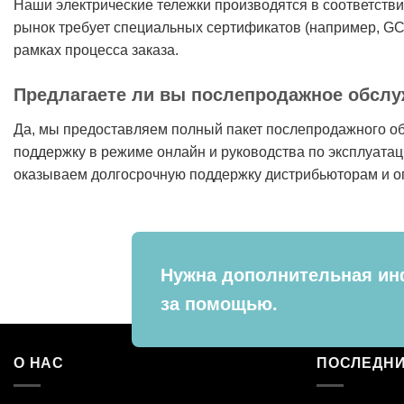
Наши электрические тележки производятся в соответств
рынок требует специальных сертификатов (например, GC
рамках процесса заказа.
Предлагаете ли вы послепродажное обслу
Да, мы предоставляем полный пакет послепродажного об
поддержку в режиме онлайн и руководства по эксплуатац
оказываем долгосрочную поддержку дистрибьюторам и оп
Нужна дополнительная ин
за помощью.
О НАС
ПОСЛЕДНИ