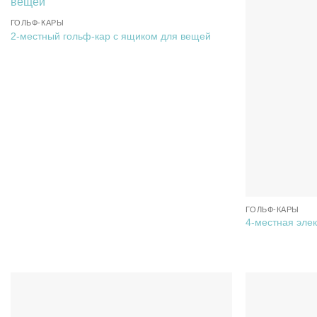
ГОЛЬФ-КАРЫ
2-местный гольф-кар с ящиком для вещей
ГОЛЬФ-КАРЫ
4-местная эле