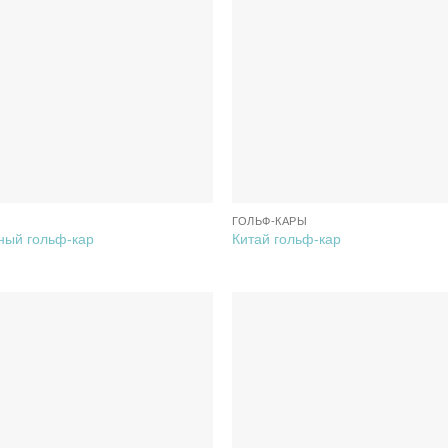
ГОЛЬФ-КАРЫ
ный гольф-кар
Китай гольф-кар