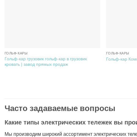
ГОЛЬФ-КАРЫ
ГОЛЬФ-КАРЫ
Гольф-кар грузовик гольф-кар в грузовик
Гольф-кар Ком
кровать | завод прямых продаж
Часто задаваемые вопросы
Какие типы электрических тележек вы про
Мы производим широкий ассортимент электрических теле