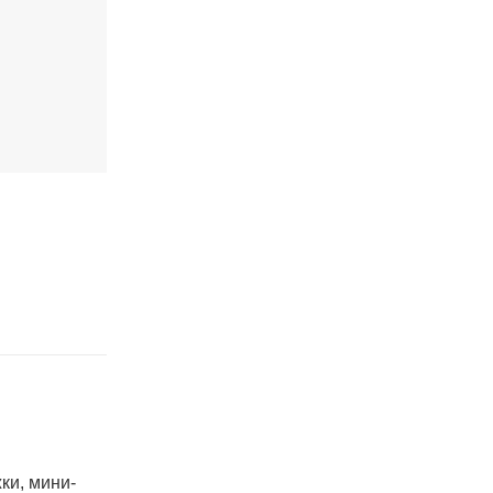
ки, мини-