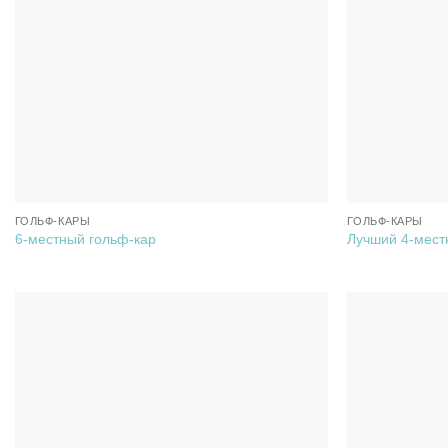
ГОЛЬФ-КАРЫ
ГОЛЬФ-КАРЫ
6-местный гольф-кар
Лучший 4-мест