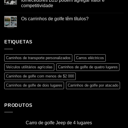
fornecedores B2B podem agregar valor e
competitividade
Os carrinhos de golfe têm títulos?
ETIQUETAS
Carrinhos de transporte personalizados
Carros eléctricos
Veículos utilitários agrícolas
Carrinhos de golfe de quatro lugares
Carrinhos de golfe com menos de $2 000
Carrinhos de golfe de dois lugares
Carrinhos de golfe por atacado
PRODUTOS
Carro de golfe Jeep de 4 lugares