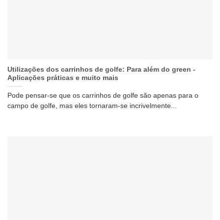
Utilizações dos carrinhos de golfe: Para além do green -
Aplicações práticas e muito mais
Pode pensar-se que os carrinhos de golfe são apenas para o
campo de golfe, mas eles tornaram-se incrivelmente...