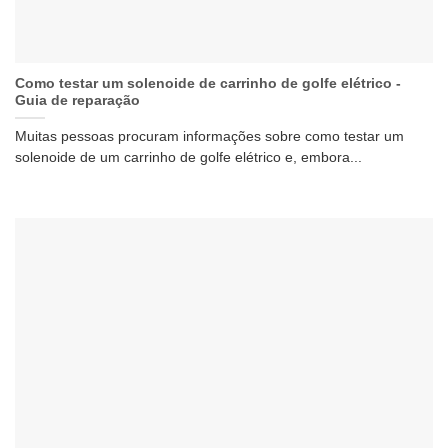
Como testar um solenoide de carrinho de golfe elétrico -
Guia de reparação
Muitas pessoas procuram informações sobre como testar um
solenoide de um carrinho de golfe elétrico e, embora...