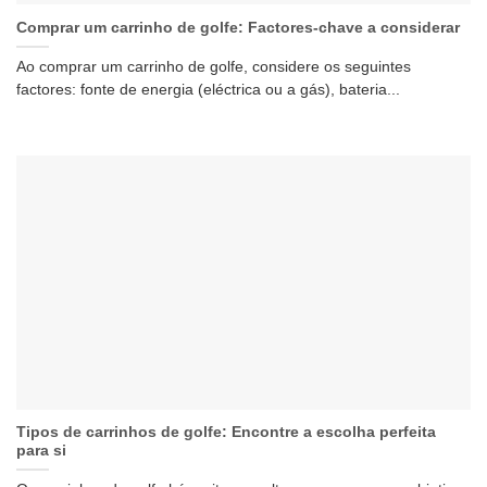
Comprar um carrinho de golfe: Factores-chave a considerar
Ao comprar um carrinho de golfe, considere os seguintes
factores: fonte de energia (eléctrica ou a gás), bateria...
Tipos de carrinhos de golfe: Encontre a escolha perfeita
para si