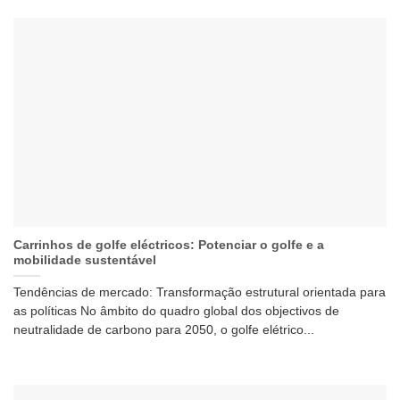
Carrinhos de golfe eléctricos: Potenciar o golfe e a
mobilidade sustentável
Tendências de mercado: Transformação estrutural orientada para
as políticas No âmbito do quadro global dos objectivos de
neutralidade de carbono para 2050, o golfe elétrico...