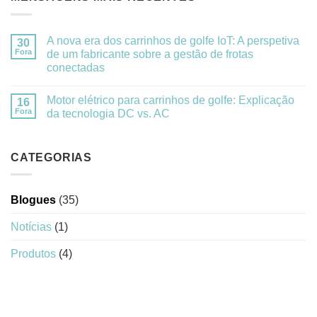
A nova era dos carrinhos de golfe IoT: A perspetiva
30
Fora
de um fabricante sobre a gestão de frotas
conectadas
Motor elétrico para carrinhos de golfe: Explicação
16
Fora
da tecnologia DC vs. AC
CATEGORIAS
Blogues
(35)
Notícias
(1)
Produtos
(4)