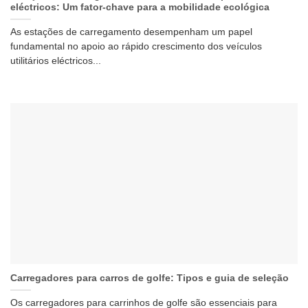
eléctricos: Um fator-chave para a mobilidade ecológica
As estações de carregamento desempenham um papel
fundamental no apoio ao rápido crescimento dos veículos
utilitários eléctricos...
Carregadores para carros de golfe: Tipos e guia de seleção
Os carregadores para carrinhos de golfe são essenciais para