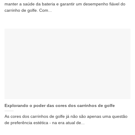
manter a saúde da bateria e garantir um desempenho fiável do
carrinho de golfe. Com...
Explorando o poder das cores dos carrinhos de golfe
As cores dos carrinhos de golfe já não são apenas uma questão
de preferência estética - na era atual de...