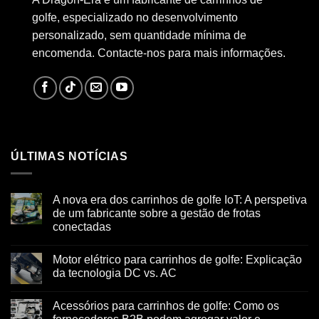
golfe, especializado no desenvolvimento
personalizado, sem quantidade mínima de
encomenda. Contacte-nos para mais informações.
ÚLTIMAS NOTÍCIAS
A nova era dos carrinhos de golfe IoT: A perspetiva
de um fabricante sobre a gestão de frotas
conectadas
Motor elétrico para carrinhos de golfe: Explicação
da tecnologia DC vs. AC
Acessórios para carrinhos de golfe: Como os