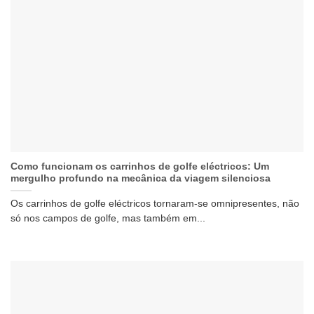
Como funcionam os carrinhos de golfe eléctricos: Um
mergulho profundo na mecânica da viagem silenciosa
Os carrinhos de golfe eléctricos tornaram-se omnipresentes, não
só nos campos de golfe, mas também em...