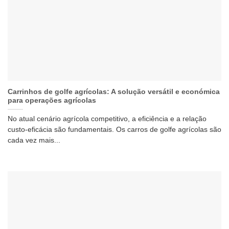
Carrinhos de golfe agrícolas: A solução versátil e económica
para operações agrícolas
No atual cenário agrícola competitivo, a eficiência e a relação
custo-eficácia são fundamentais. Os carros de golfe agrícolas são
cada vez mais...